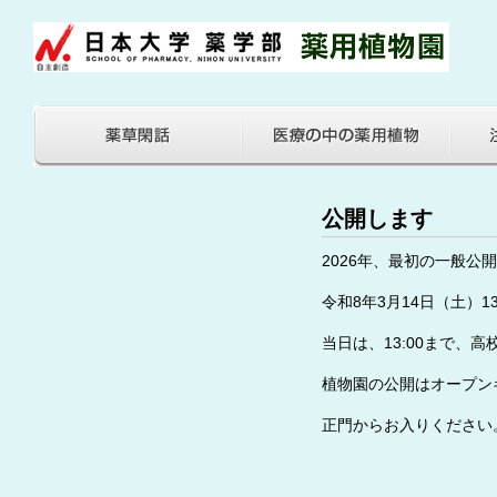
公開します
2026年、最初の一般公
令和8年3月14日（土）13:
当日は、13:00まで、
植物園の公開はオープン
正門からお入りください