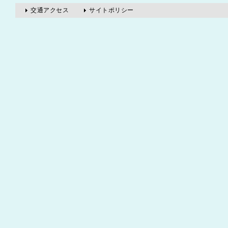
交通アクセス
サイトポリシー